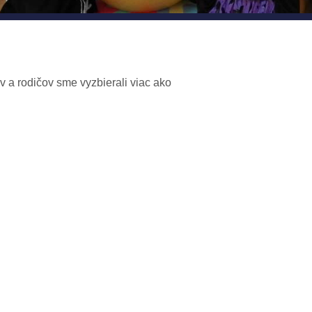
v a rodičov sme vyzbierali viac ako