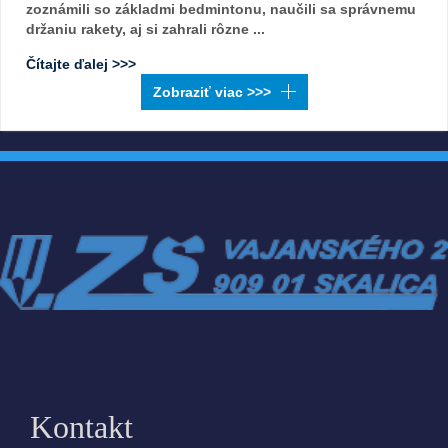
zoznámili so základmi bedmintonu, naučili sa správnemu
držaniu rakety, aj si zahrali rôzne ...
Čítajte ďalej >>>
Kontakt