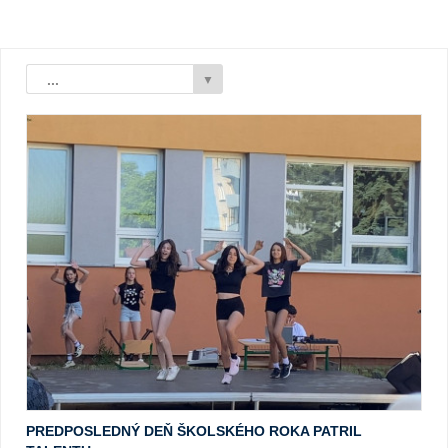
...
▼
PREDPOSLEDNÝ DEŇ ŠKOLSKÉHO ROKA PATRIL