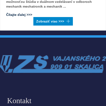
možnosťou štúdia v duálnom vzdelávaní v odboroch
mechanik mechatronik a mechanik ...
Čítajte ďalej >>>
Kontakt