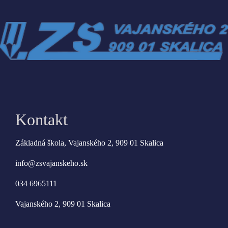
Kontakt
Základná škola, Vajanského 2, 909 01 Skalica
info@zsvajanskeho.sk
034 6965111
Vajanského 2, 909 01 Skalica