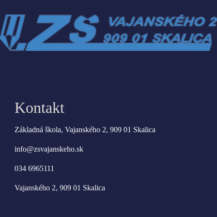
Kontakt
Základná škola, Vajanského 2, 909 01 Skalica
info@zsvajanskeho.sk
034 6965111
Vajanského 2, 909 01 Skalica