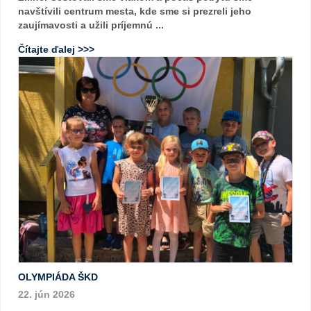
navštívili centrum mesta, kde sme si prezreli jeho
zaujímavosti a užili príjemnú ...
Čítajte ďalej >>>
OLYMPIÁDA ŠKD
22. jún 2026