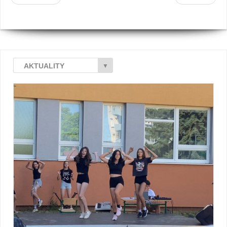
AKTUALITY
▼