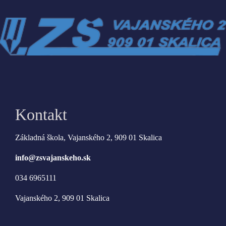
Kontakt
Základná škola, Vajanského 2, 909 01 Skalica
info@zsvajanskeho.sk
034 6965111
Vajanského 2, 909 01 Skalica