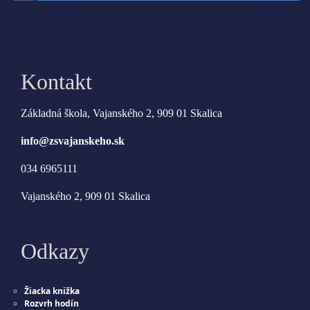
Kontakt
Základná škola, Vajanského 2, 909 01 Skalica
info@zsvajanskeho.sk
034 6965111
Vajanského 2, 909 01 Skalica
Odkazy
Žiacka knižka
Rozvrh hodín