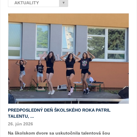
AKTUALITY
▼
PREDPOSLEDNÝ DEŇ ŠKOLSKÉHO ROKA PATRIL
TALENTU, ...
26. jún 2026
Na školskom dvore sa uskutočnila talentová šou