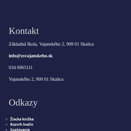
Kontakt
Základná škola, Vajanského 2, 909 01 Skalica
info@zsvajanskeho.sk
034 6965111
Vajanského 2, 909 01 Skalica
Odkazy
Žiacka knižka
Rozvrh hodín
Suplovanie