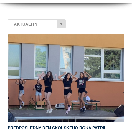
AKTUALITY
▼
PREDPOSLEDNÝ DEŇ ŠKOLSKÉHO ROKA PATRIL