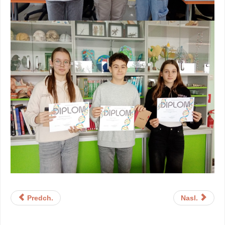
Predch.
Nasl.