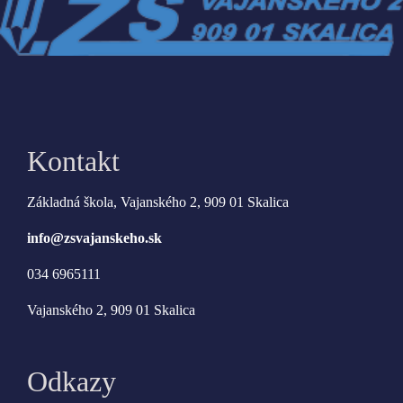
Kontakt
Základná škola, Vajanského 2, 909 01 Skalica
info@zsvajanskeho.sk
034 6965111
Vajanského 2, 909 01 Skalica
Odkazy