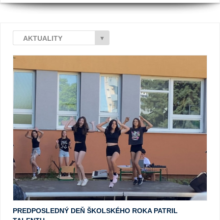
AKTUALITY
▼
PREDPOSLEDNÝ DEŇ ŠKOLSKÉHO ROKA PATRIL