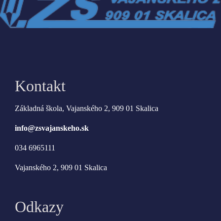
Kontakt
Základná škola, Vajanského 2, 909 01 Skalica
info@zsvajanskeho.sk
034 6965111
Vajanského 2, 909 01 Skalica
Odkazy