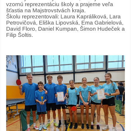
vzornú reprezentáciu školy a prajeme veľa
šťastia na Majstrovstvách kraja.
Školu reprezentovali: Laura Kapráliková, Lara
Petrovičová, Eliška Lipovská, Ema Gabrielová,
David Floro, Daniel Kumpan, Šimon Hudeček a
Filip Šoltis.