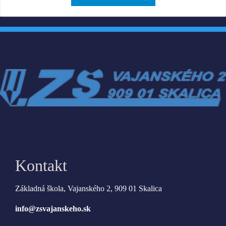
Kontakt
Základná škola, Vajanského 2, 909 01 Skalica
info@zsvajanskeho.sk