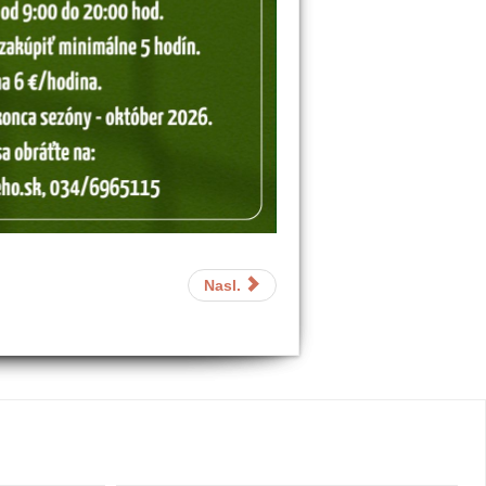
Nasl.