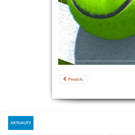
Predch.
AKTUALITY